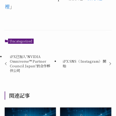
裡
」
Uncategorized
iPX已加入“NVIDIA
Omniverse™ Partner
iPX SNS（ Instagram） 開
Council Japan”的合作夥
始
伴公司
関連記事