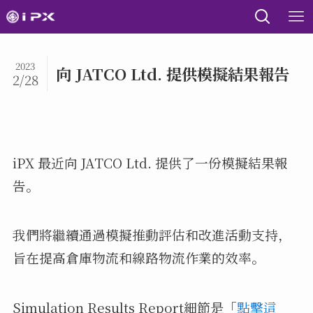
2023
向 JATCO Ltd. 提供模擬結果報告
2/28
iPX 最近向 JATCO Ltd. 提供了一份模擬結果報
告。
我們將繼續通過模擬推動評估和改進活動支持，
旨在提高倉庫物流和線路物流作業的效率。
Simulation Results Report細節是「
點擊這