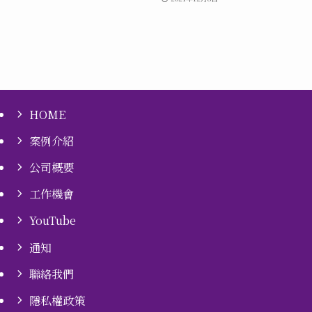
HOME
案例介紹
公司概要
工作機會
YouTube
通知
聯絡我們
隱私權政策