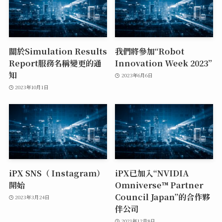
關於Simulation Results
我們將參加“Robot
Report服務名稱變更的通
Innovation Week 2023”
知
2023年6月6日
2023年10月1日
iPX SNS（ Instagram）
iPX已加入“NVIDIA
開始
Omniverse™ Partner
Council Japan”的合作夥
2023年3月24日
伴公司
2021年12月8日