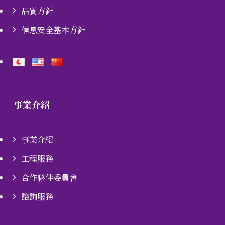
品質方針
信息安全基本方針
事業介紹
事業介紹
工程服務
合作夥伴委員會
諮詢服務