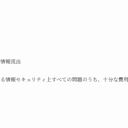
の情報流出
れる情報セキュリティ上すべての問題のうち、十分な費