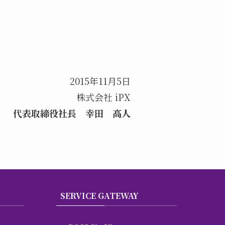
2015年11月5日
株式会社 iPX
代表取締役社長 幸田 高人
SERVICE GATEWAY