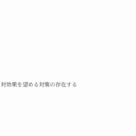
用対効果を望める対策の存在する