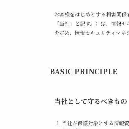
お客様をはじめとする利害関係者
「当社」と記す。）は、情報セ
を定め、情報セキュリティマネジ
BASIC PRINCIPLE
当社として守るべきもの
当社が保護対象とする情報