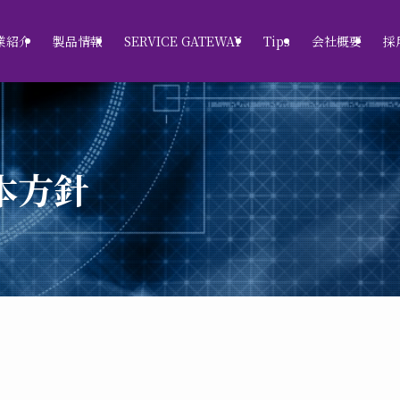
業紹介
製品情報
SERVICE GATEWAY
Tips
会社概要
採
本方針