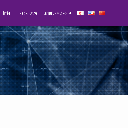
用情報
トピックス
お問い合わせ