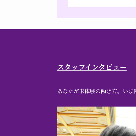
スタッフインタビュー
あなたが未体験の働き方。いま