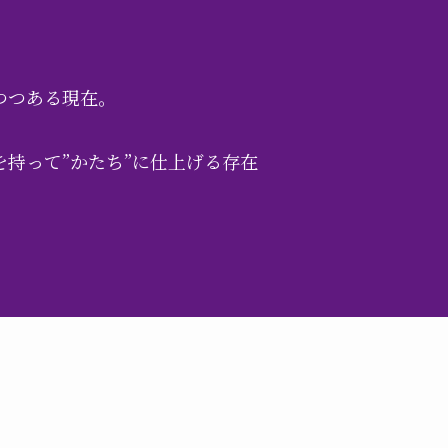
つつある現在。
持って”かたち”に仕上げる存在