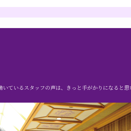
働いているスタッフの声は、きっと手がかりになると思