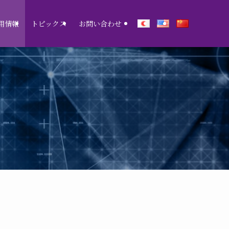
用情報
トピックス
お問い合わせ