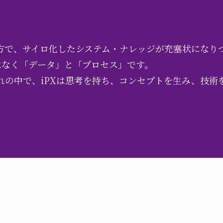
方で、サイロ化したシステム・ナレッジが充塞状になり
はなく「データ」と「プロセス」です。
の中で、iPXは思考を持ち、コンセプトを生み、技術を