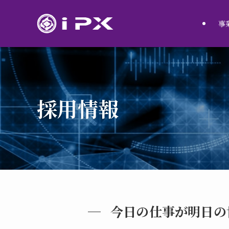
事
採用情報
今日の仕事が明日の