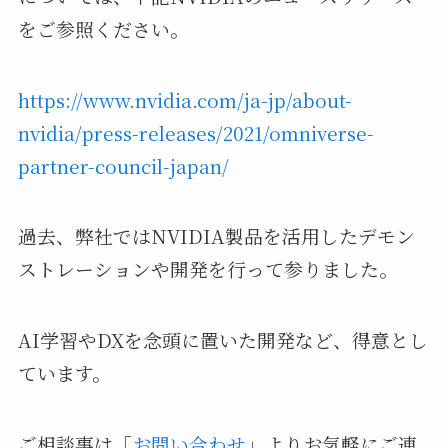
をご参照ください。
https://www.nvidia.com/ja-jp/about-
nvidia/press-releases/2021/omniverse-
partner-council-japan/
過去、弊社ではNVIDIA製品を活用したデモン
ストレーションや開発を行って参りました。
AI学習やDXを念頭に置いた開発など、得意とし
ています。
ご相談事は「
お問い合わせ
」よりお気軽にご連