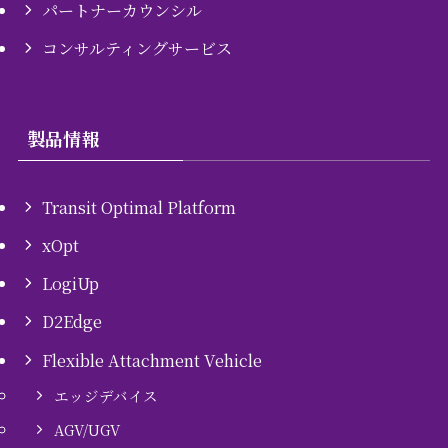
パートナーカウンシル
コンサルティングサービス
製品情報
Transit Optimal Platform
xOpt
LogiUp
D2Edge
Flexible Attachment Vehicle
エッジデバイス
AGV/UGV