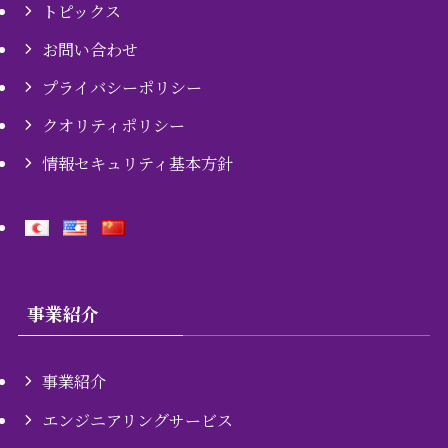
トピックス
お問い合わせ
プライバシーポリシー
クオリティポリシー
情報セキュリティ基本方針
事業紹介
事業紹介
エンジニアリングサービス