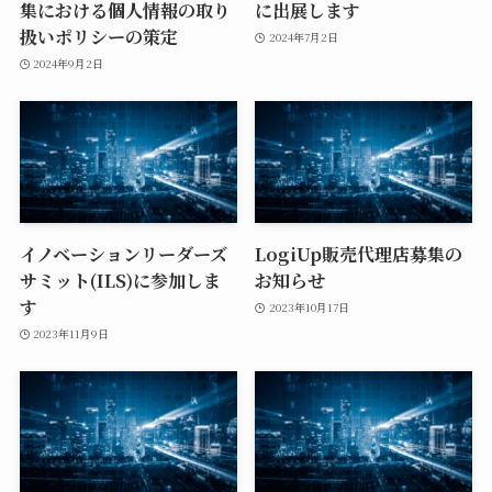
集における個人情報の取り
に出展します
扱いポリシーの策定
2024年7月2日
2024年9月2日
イノベーションリーダーズ
LogiUp販売代理店募集の
サミット(ILS)に参加しま
お知らせ
す
2023年10月17日
2023年11月9日