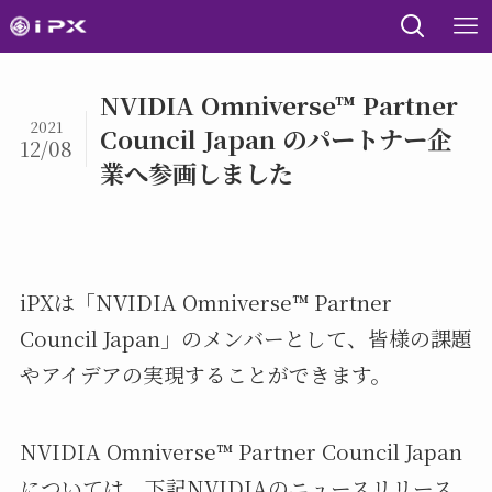
NVIDIA Omniverse™ Partner
2021
Council Japan のパートナー企
12/08
業へ参画しました
iPXは「NVIDIA Omniverse™ Partner
Council Japan」のメンバーとして、皆様の課題
やアイデアの実現することができます。
NVIDIA Omniverse™ Partner Council Japan
については、下記NVIDIAのニュースリリース