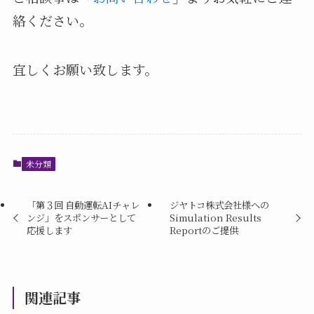
絡ください。
宜しくお願い致します。
未分類
「第３回 自動運転AIチャレ
ジヤトコ株式会社様への
ンジ」をスポンサーとして
Simulation Results
応援します
Reportのご提供
関連記事