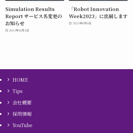
Simulation Results
「Robot Innovation
Report サービス名変更の
Week2023」に出展します
お知らせ
2023年6月6日
2023年10月1日
HOME
Tips
会社概要
採用情報
YouTube