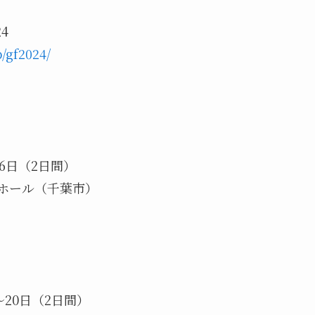
4
p/gf2024/
6日（2日間）
ホール（千葉市）
20日（2日間）