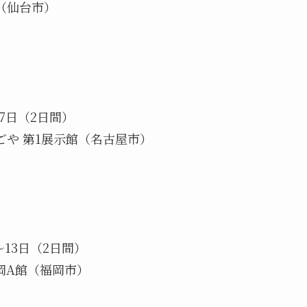
仙台市）
7日（2日間）
 第1展示館（名古屋市）
13日（2日間）
A館（福岡市）