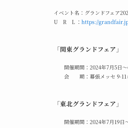
イベント名：グランドフェア202
U R L ：
https://grandfair.j
「関東グランドフェア」
開催期間：2024年7月5日～
会 期：幕張メッセ 9-11
「東北グランドフェア」
開催期間：2024年7月19日～