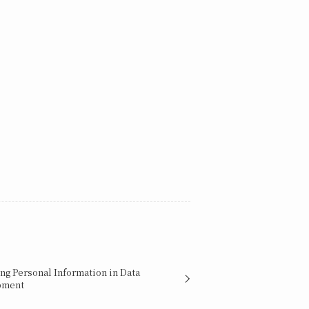
ng Personal Information in Data
opment