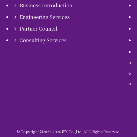
Business Introduction
Engineering Services
Partner Council
Consulting Services
©
Copyright ©2022-2026 iPX Co.,Ltd. ALL Rights Reserved.