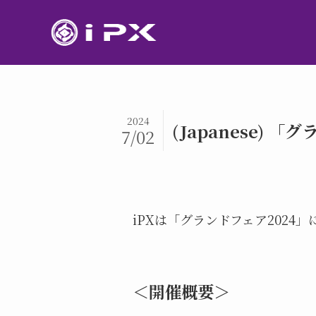
2024
(Japanese) 
7/02
iPXは「グランドフェア2024
＜開催概要＞