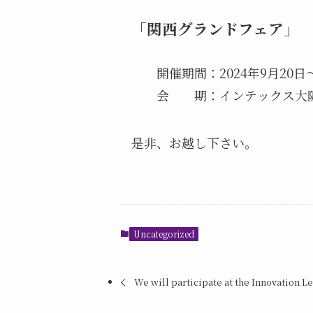
「関西グランドフェア」
開催期間：2024年9月20日～
会 期：インテックス大阪6
是非、お越し下さい。
Uncategorized
We will participate at the Innovation L