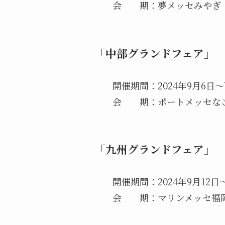
会 期：夢メッセみやぎ（
「中部グランドフェア」
開催期間：2024年9月6日～
会 期：ポートメッセなごや
「九州グランドフェア」
開催期間：2024年9月12日～
会 期：マリンメッセ福岡