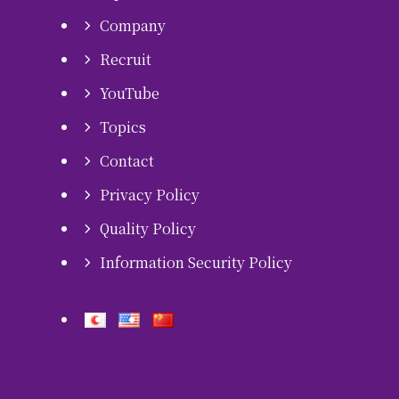
Company
Recruit
YouTube
Topics
Contact
Privacy Policy
Quality Policy
Information Security Policy